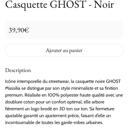
Casquette GHOST - Noir
39,90€
Prix ​​régulier
Ajouter au panier
Description
Icône intemporelle du streetwear, la casquette noire GHOST
Massilia se distingue par son style minimaliste et sa finition
premium. Réalisée en 100% polyester haute qualité avec une
doublure coton pour un confort optimal, elle arbore
fièrement un logo brodé en 3D ton sur ton. Sa fermeture
ajustable garantit un ajustement précis, faisant d’elle un
incontournable de toutes les garde-robes urbaines.