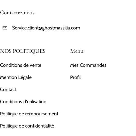
Contactez-nous
Service.client@ghostmassilia.com
NOS POLITIQUES
Menu
Conditions de vente
Mes Commandes
Mention Légale
Profil
Contact
Conditions d'utilisation
Politique de remboursement
Politique de confidentialité