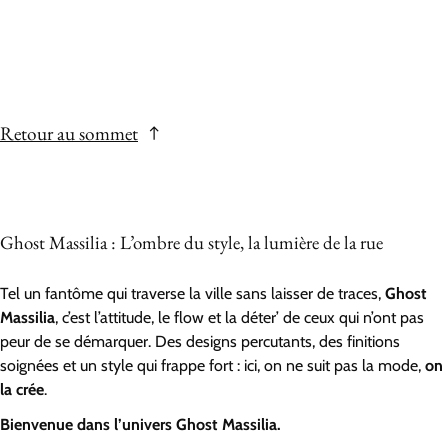
Retour au sommet
Ghost Massilia : L’ombre du style, la lumière de la rue
Tel un fantôme qui traverse la ville sans laisser de traces,
Ghost
Massilia
, c’est l’attitude, le flow et la déter’ de ceux qui n’ont pas
peur de se démarquer. Des designs percutants, des finitions
soignées et un style qui frappe fort : ici, on ne suit pas la mode,
on
la crée
.
Bienvenue dans l’univers Ghost Massilia.