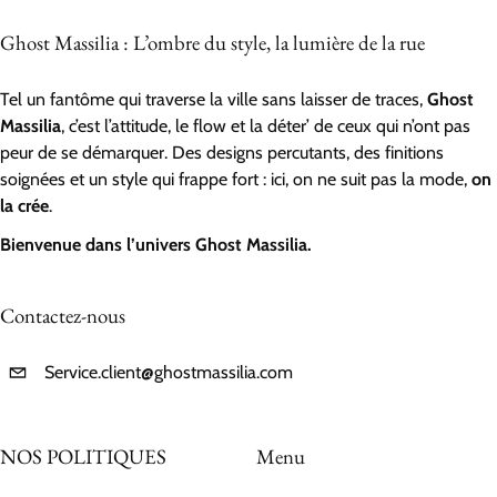
Ghost Massilia : L’ombre du style, la lumière de la rue
Tel un fantôme qui traverse la ville sans laisser de traces,
Ghost
Massilia
, c’est l’attitude, le flow et la déter’ de ceux qui n’ont pas
peur de se démarquer. Des designs percutants, des finitions
soignées et un style qui frappe fort : ici, on ne suit pas la mode,
on
la crée
.
Bienvenue dans l’univers Ghost Massilia.
Contactez-nous
Service.client@ghostmassilia.com
NOS POLITIQUES
Menu